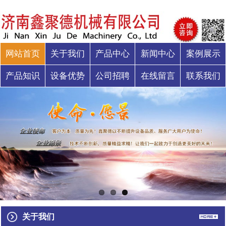
网站首页
关于我们
产品中心
新闻中心
案例展示
产品知识
设备优势
公司招聘
在线留言
联系我们
关于我们