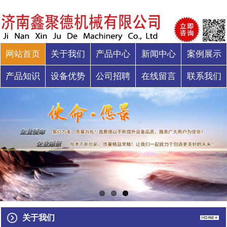
网站首页
关于我们
产品中心
新闻中心
案例展示
产品知识
设备优势
公司招聘
在线留言
联系我们
关于我们