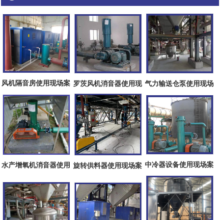
风机隔音房使用现场案
罗茨风机消音器使用现
气力输送仓泵使用现场
例展示
场案例展示
案例展示
中冷器设备使用现场案
水产增氧机消音器使用
旋转供料器使用现场案
例展示
现场案例展...
例展示