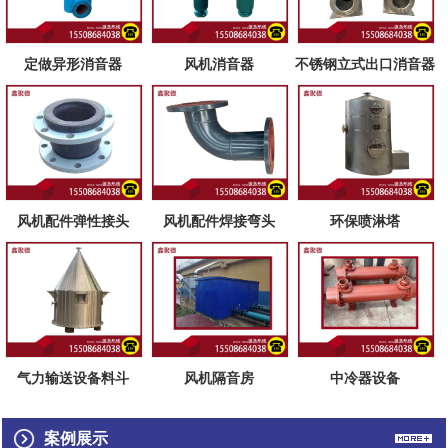
定做异形消音器
风机消音器
不锈钢立式出口消音器
风机配件弹性接头
风机配件焊接弯头
环保喷淋塔
气力输送设备料斗
风机隔音房
中冷器设备
案例展示