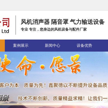
风机消声器 隔音罩 气力输送设备
专业 专注，您身边的风机设备与配件厂家
案例展示
新闻中心
设备优势