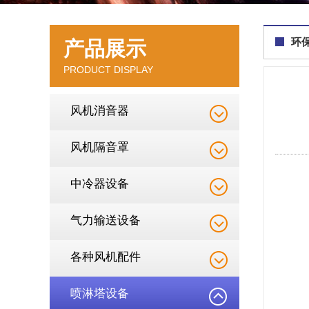
环
产品展示
PRODUCT DISPLAY
风机消音器
风机隔音罩
中冷器设备
气力输送设备
各种风机配件
喷淋塔设备