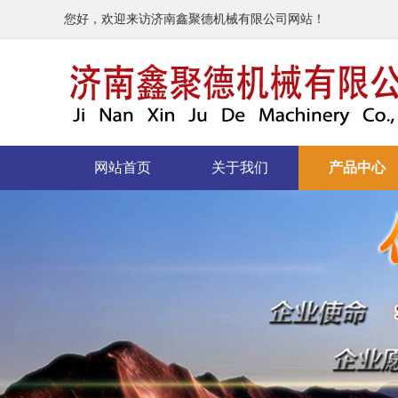
您好，欢迎来访济南鑫聚德机械有限公司网站！
网站首页
关于我们
产品中心