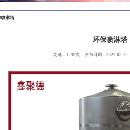
保喷淋塔
环保喷淋塔
浏览：1295次
发布日期：2023-02-10