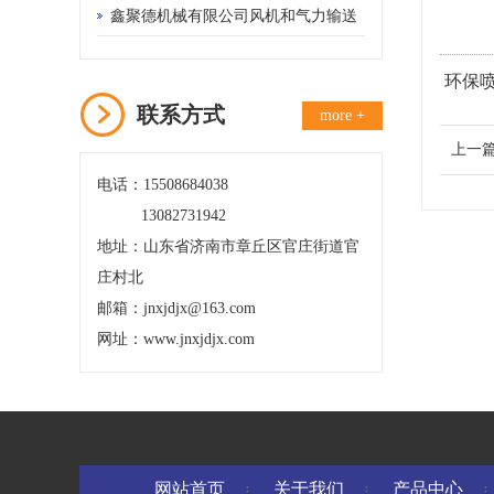
造技术团队
鑫聚德机械有限公司风机和气力输送
设备特点
环保
联系方式
more +
上一
电话：15508684038
13082731942
地址：山东省济南市章丘区官庄街道官
庄村北
邮箱：jnxjdjx@163.com
网址：www.jnxjdjx.com
网站首页
关于我们
产品中心